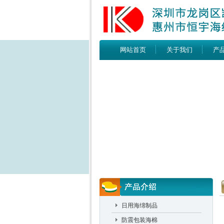
网站首页
关于我们
产
日用海绵制品
防震包装海棉