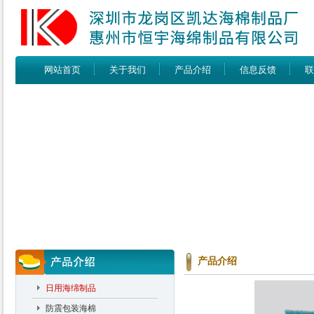
网站首页
关于我们
产品介绍
信息反馈
联
产品介绍
日用海绵制品
防震包装海棉