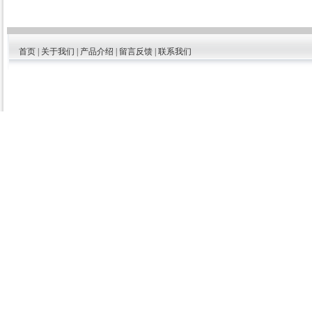
首页
|
关于我们
|
产品介绍
|
留言反馈
|
联系我们