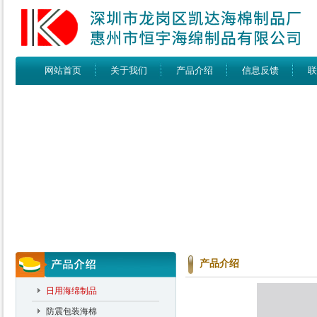
网站首页
关于我们
产品介绍
信息反馈
联
产品介绍
日用海绵制品
防震包装海棉