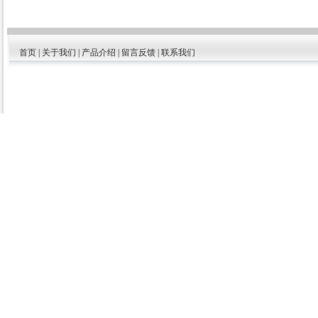
首页
|
关于我们
|
产品介绍
|
留言反馈
|
联系我们